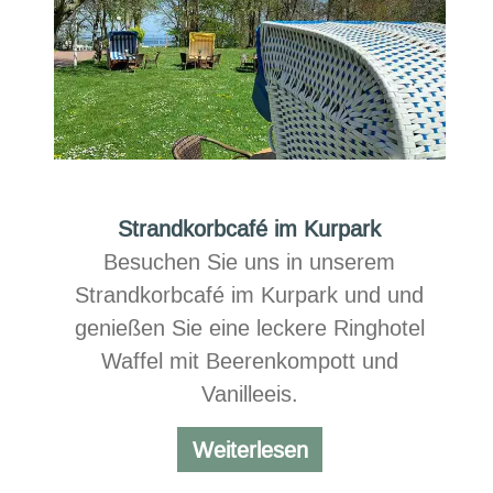
Strandkorbcafé im Kurpark
Besuchen Sie uns in unserem
Strandkorbcafé im Kurpark und und
genießen Sie eine leckere Ringhotel
Waffel mit Beerenkompott und
Vanilleeis.
Strandkorbcafé
Weiterlesen
im