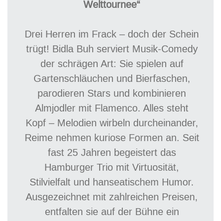
Welttournee“
Drei Herren im Frack – doch der Schein
trügt! Bidla Buh serviert Musik-Comedy
der schrägen Art: Sie spielen auf
Gartenschläuchen und Bierfaschen,
parodieren Stars und kombinieren
Almjodler mit Flamenco. Alles steht
Kopf – Melodien wirbeln durcheinander,
Reime nehmen kuriose Formen an. Seit
fast 25 Jahren begeistert das
Hamburger Trio mit Virtuosität,
Stilvielfalt und hanseatischem Humor.
Ausgezeichnet mit zahlreichen Preisen,
entfalten sie auf der Bühne ein