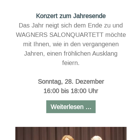
Konzert zum Jahresende
Das Jahr neigt sich dem Ende zu und
WAGNERS SALONQUARTETT möchte
mit Ihnen, wie in den vergangenen
Jahren, einen fröhlichen Ausklang
feiern.
Sonntag, 28. Dezember
16:00 bis 18:00 Uhr
Konzert
Weiterlesen …
zum
Jahresende