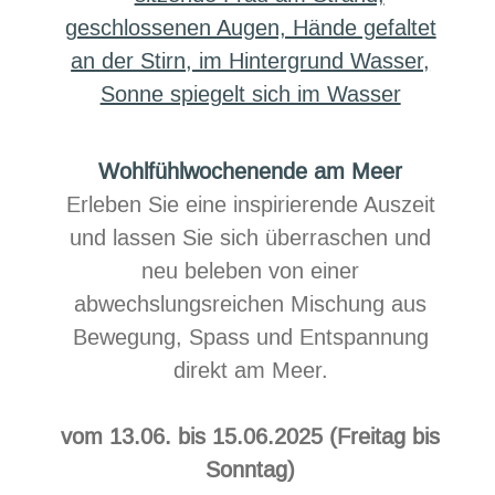
Wohlfühlwochenende am Meer
Erleben Sie eine inspirierende Auszeit
und lassen Sie sich überraschen und
neu beleben von einer
abwechslungsreichen Mischung aus
Bewegung, Spass und Entspannung
direkt am Meer.
vom 13.06. bis 15.06.2025 (Freitag bis
Sonntag)