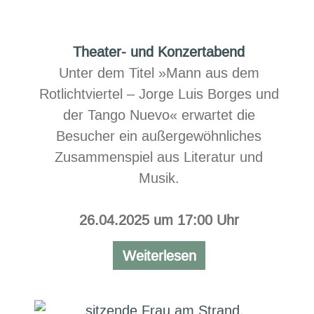
Folknächte
Theater- und Konzertabend
Unter dem Titel »Mann aus dem
Rotlichtviertel – Jorge Luis Borges und
der Tango Nuevo« erwartet die
Besucher ein außergewöhnliches
Zusammenspiel aus Literatur und
Musik.
26.04.2025 um
17:00 Uhr
Theater-
Weiterlesen
und
Konzertabend