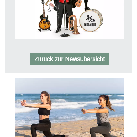
Zurück zur Newsübersicht