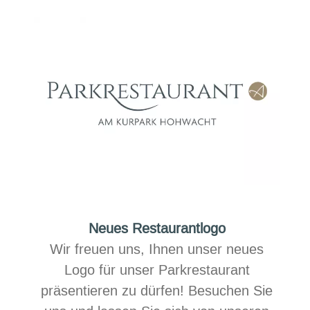
Kurpark
Neues Restaurantlogo
Wir freuen uns, Ihnen unser neues
Logo für unser Parkrestaurant
präsentieren zu dürfen! Besuchen Sie