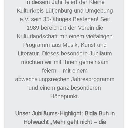
In diesem Jahr feiert der Kleine
Kulturkreis Lütjenburg und Umgebung
e.V. sein 35-jähriges Bestehen! Seit
1989 bereichert der Verein die
Kulturlandschaft mit einem vielfältigen
Programm aus Musik, Kunst und
Literatur. Dieses besondere Jubiläum
möchten wir mit Ihnen gemeinsam
feiern – mit einem
abwechslungsreichen Jahresprogramm
und einem ganz besonderen
Höhepunkt.
Unser Jubiläums-Highlight: Bidla Buh in
Hohwacht
„Mehr geht nicht – die