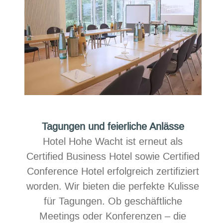
Tagungen und feierliche Anlässe
Hotel Hohe Wacht ist erneut als
Certified Business Hotel sowie Certified
Conference Hotel erfolgreich zertifiziert
worden. Wir bieten die perfekte Kulisse
für Tagungen. Ob geschäftliche
Meetings oder Konferenzen – die