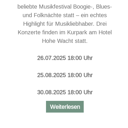
beliebte Musikfestival Boogie-, Blues-
und Folknächte statt – ein echtes
Highlight für Musikliebhaber. Drei
Konzerte finden im Kurpark am Hotel
Hohe Wacht statt.
26.07.2025 18:00 Uhr
25.08.2025 18:00 Uhr
30.08.2025 18:00 Uhr
Boogie-,
Weiterlesen
Blues-
und