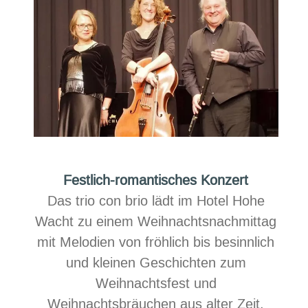
Festlich-romantisches Konzert
Das
trio con brio
lädt im Hotel Hohe
Wacht zu einem Weihnachtsnachmittag
mit Melodien von fröhlich bis besinnlich
und kleinen Geschichten zum
Weihnachtsfest und
Weihnachtsbräuchen aus alter Zeit.