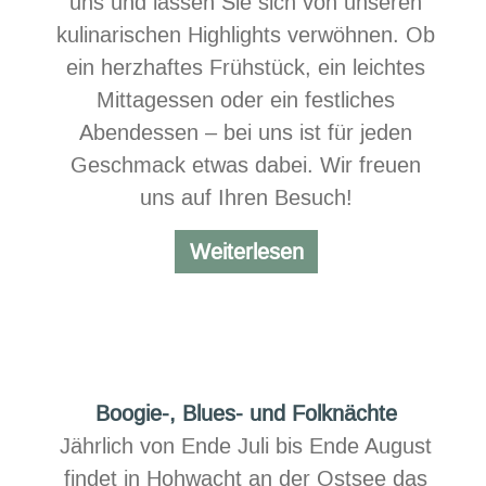
uns und lassen Sie sich von unseren
kulinarischen Highlights verwöhnen. Ob
ein herzhaftes Frühstück, ein leichtes
Mittagessen oder ein festliches
Abendessen – bei uns ist für jeden
Geschmack etwas dabei. Wir freuen
uns auf Ihren Besuch!
Neues
Weiterlesen
Restaurantlogo
Boogie-, Blues- und Folknächte
Jährlich von Ende Juli bis Ende August
findet in Hohwacht an der Ostsee das