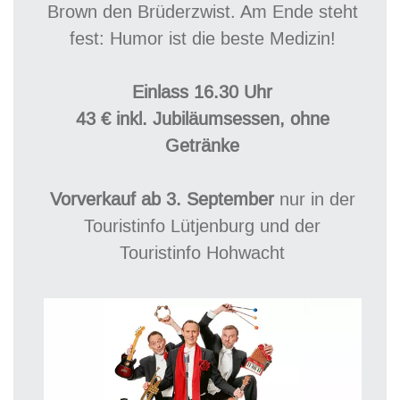
Brown den Brüderzwist. Am Ende steht
fest: Humor ist die beste Medizin!
Einlass 16.30 Uhr
43 € inkl. Jubiläumsessen, ohne
Getränke
Vorverkauf ab 3. September
nur in der
Touristinfo Lütjenburg und der
Touristinfo Hohwacht