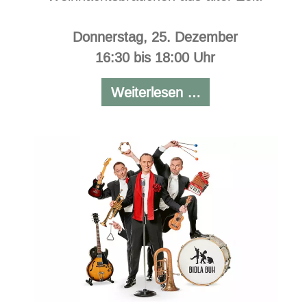
Donnerstag, 25. Dezember
16:30 bis 18:00 Uhr
Festlich-
Weiterlesen …
romantisches
Konzert