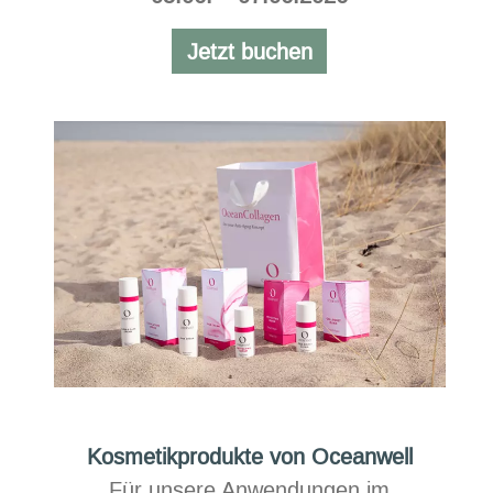
Jetzt buchen
Kosmetikprodukte von Oceanwell
Für unsere Anwendungen im