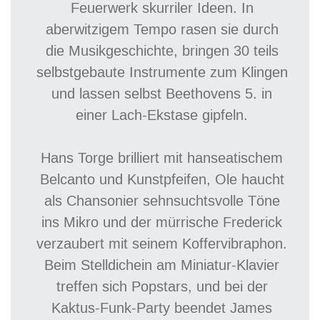
Feuerwerk skurriler Ideen. In
aberwitzigem Tempo rasen sie durch
die Musikgeschichte, bringen 30 teils
selbstgebaute Instrumente zum Klingen
und lassen selbst Beethovens 5. in
einer Lach-Ekstase gipfeln.
Hans Torge brilliert mit hanseatischem
Belcanto und Kunstpfeifen, Ole haucht
als Chansonier sehnsuchtsvolle Töne
ins Mikro und der mürrische Frederick
verzaubert mit seinem Koffervibraphon.
Beim Stelldichein am Miniatur-Klavier
treffen sich Popstars, und bei der
Kaktus-Funk-Party beendet James