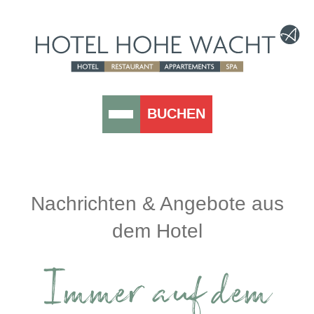
BUCHEN
Nachrichten & Angebote aus
dem Hotel
Immer auf dem