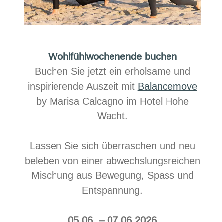
Wohlfühlwochenende buchen
Buchen Sie jetzt ein erholsame und
inspirierende Auszeit mit​
Balancemove
by Marisa Calcagno im Hotel Hohe
Wacht.
Lassen Sie sich überraschen und neu
beleben von einer abwechslungsreichen
Mischung aus Bewegung, Spass und
Entspannung.​​
05.06. – 07.06.2026