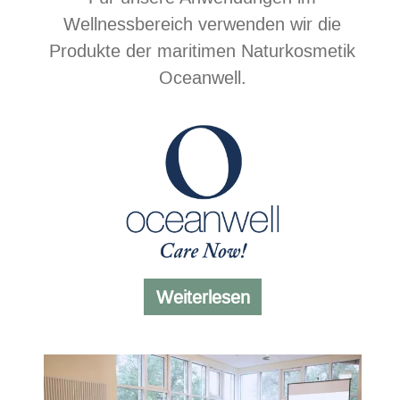
Wellnessbereich verwenden wir die
Produkte der maritimen Naturkosmetik
Oceanwell.
Kosmetikprodukte
Weiterlesen
von
Oceanwell