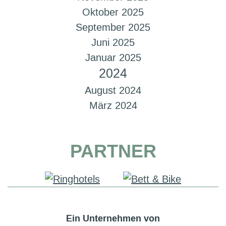
Oktober 2025
September 2025
Juni 2025
Januar 2025
2024
August 2024
März 2024
PARTNER
Ein Unternehmen von