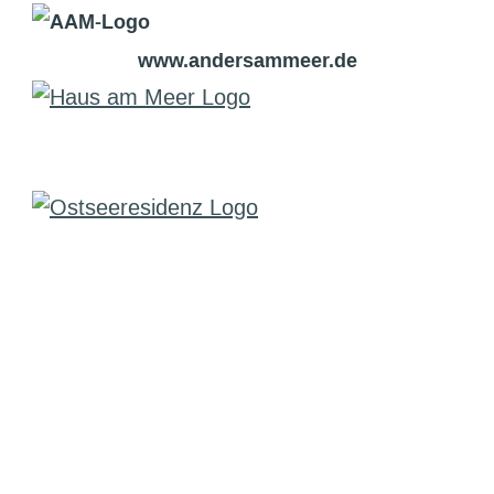
www.andersammeer.de