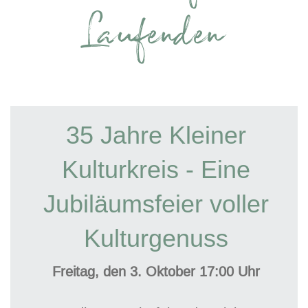
Laufenden
35 Jahre Kleiner
Kulturkreis - Eine
Jubiläumsfeier voller
Kulturgenuss
Freitag, den 3. Oktober
17:00 Uhr