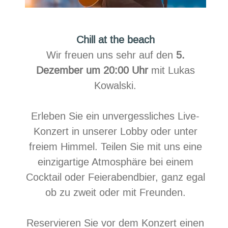
Chill at the beach
Wir freuen uns sehr auf den
5.
Dezember um 20:00 Uhr
mit Lukas
Kowalski.
Erleben Sie ein unvergessliches Live-
Konzert in unserer Lobby oder unter
freiem Himmel. Teilen Sie mit uns eine
einzigartige Atmosphäre bei einem
Cocktail oder Feierabendbier, ganz egal
ob zu zweit oder mit Freunden.
Reservieren Sie vor dem Konzert einen