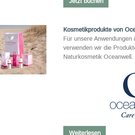
Jetzt buchen
Kosmetikprodukte von Oce
Für unsere Anwendungen i
verwenden wir die Produkt
Naturkosmetik Oceanwell.
Kosmetikpro
Weiterlesen