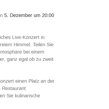
en
5. Dezember um 20:00
iches Live-Konzert in
freiem Himmel. Teilen Sie
Atmosphäre bei einem
er, ganz egal ob zu zweit
onzert einen Platz an der
 Restaurant
n Sie kulinarische