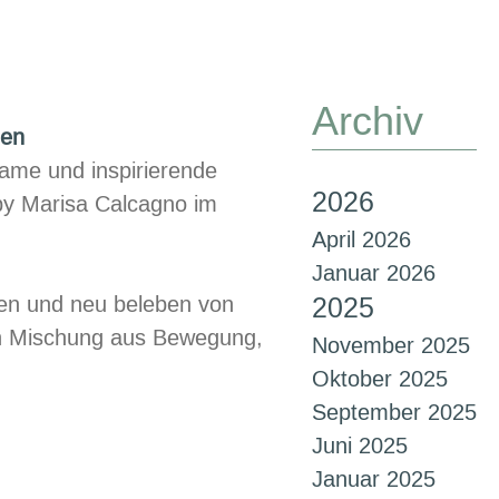
Archiv
hen
same und inspirierende
2026
y Marisa Calcagno im
April 2026
Januar 2026
hen und neu beleben von
2025
n Mischung aus Bewegung,
November 2025
Oktober 2025
September 2025
Juni 2025
Januar 2025