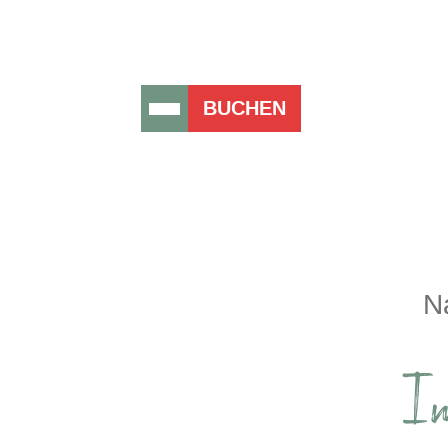
BUCHEN
N
I