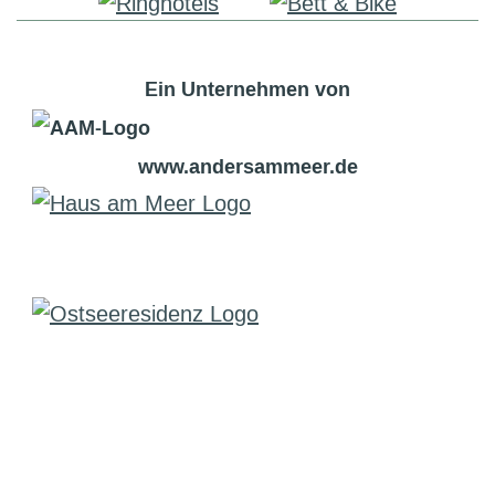
Ein Unternehmen von
www.andersammeer.de