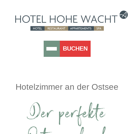
BUCHEN
Hotelzimmer an der Ostsee
Der perfekte