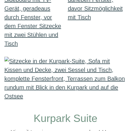
Kurpark Suite