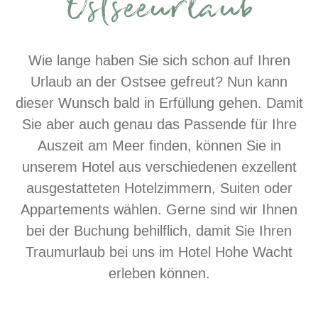
Ostseeurlaub
Wie lange haben Sie sich schon auf Ihren
Urlaub an der Ostsee gefreut? Nun kann
dieser Wunsch bald in Erfüllung gehen. Damit
Sie aber auch genau das Passende für Ihre
Auszeit am Meer finden, können Sie in
unserem Hotel aus verschiedenen exzellent
ausgestatteten Hotelzimmern, Suiten oder
Appartements wählen. Gerne sind wir Ihnen
bei der Buchung behilflich, damit Sie Ihren
Traumurlaub bei uns im Hotel Hohe Wacht
erleben können.