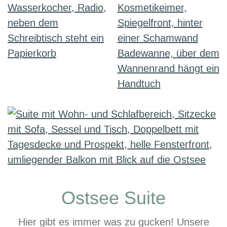
Ostsee Suite
Hier gibt es immer was zu gucken! Unsere