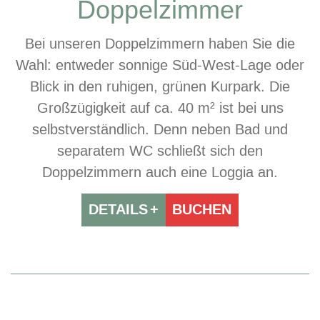
Doppelzimmer
Bei unseren Doppelzimmern haben Sie die
Wahl: entweder sonnige Süd-West-Lage oder
Blick in den ruhigen, grünen Kurpark. Die
Großzügigkeit auf ca. 40 m² ist bei uns
selbstverständlich. Denn neben Bad und
separatem WC schließt sich den
Doppelzimmern auch eine Loggia an.
DETAILS
BUCHEN