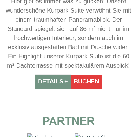
Hier gibt es immer was zu gucken! Unsere
wunderschöne Kurpark Suite verwöhnt Sie mit
einem traumhaften Panoramablick. Der
Standard spiegelt sich auf 86 m² nicht nur im
hochwertigen Interieur, sondern auch im
exklusiv ausgestatten Bad mit Dusche wider.
Ein Highlight unserer Kurpark Suite ist die 60
m² Dachterrasse mit spektakulärem Ausblick!
DETAILS
BUCHEN
PARTNER