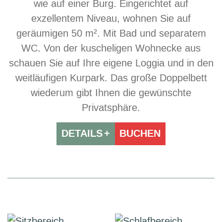
wie auf einer Burg. Eingerichtet auf
exzellentem Niveau, wohnen Sie auf
geräumigen 50 m². Mit Bad und separatem
WC. Von der kuscheligen Wohnecke aus
schauen Sie auf Ihre eigene Loggia und in den
weitläufigen Kurpark. Das große Doppelbett
wiederum gibt Ihnen die gewünschte
Privatsphäre.
DETAILS
BUCHEN