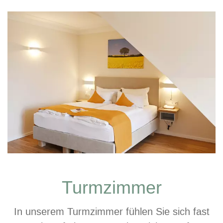
Turmzimmer
In unserem Turmzimmer fühlen Sie sich fast