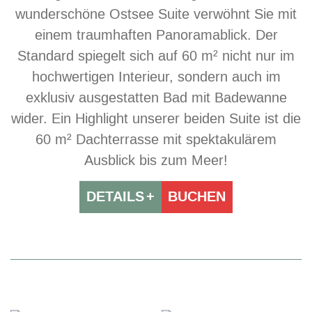
wunderschöne Ostsee Suite verwöhnt Sie mit
einem traumhaften Panoramablick. Der
Standard spiegelt sich auf 60 m² nicht nur im
hochwertigen Interieur, sondern auch im
exklusiv ausgestatten Bad mit Badewanne
wider. Ein Highlight unserer beiden Suite ist die
60 m² Dachterrasse mit spektakulärem
Ausblick bis zum Meer!
DETAILS
BUCHEN