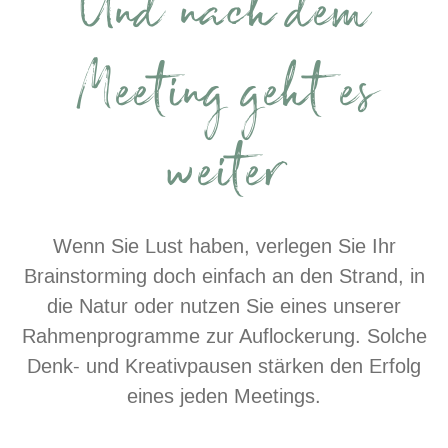
Und nach dem
Meeting geht es
weiter
Wenn Sie Lust haben, verlegen Sie Ihr
Brainstorming doch einfach an den Strand, in
die Natur oder nutzen Sie eines unserer
Rahmenprogramme zur Auflockerung. Solche
Denk- und Kreativpausen stärken den Erfolg
eines jeden Meetings.