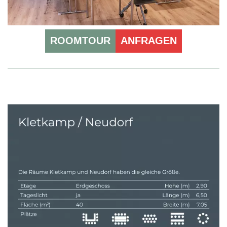
ROOMTOUR
ANFRAGEN