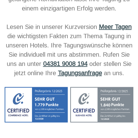
einem einzigartigen Erfolg werden.
Lesen Sie in unserer Kurzversion
Meer Tagen
die wichtigsten Fakten zum Thema Tagung in
unseren Hotels. Ihre Tagungswünsche können
Sie individuell mit uns abstimmen. Rufen Sie
uns an unter
04381 9008 194
oder stellen Sie
jetzt online Ihre
Tagungsanfrage
an uns.