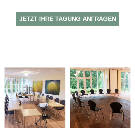
JETZT IHRE TAGUNG ANFRAGEN