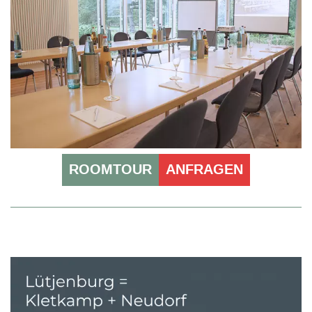
ROOMTOUR
ANFRAGEN