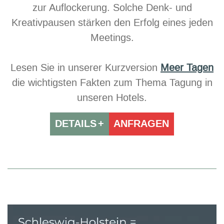
zur Auflockerung. Solche Denk- und
Kreativpausen stärken den Erfolg eines jeden
Meetings.
Lesen Sie in unserer Kurzversion
Meer Tagen
die wichtigsten Fakten zum Thema Tagung in
unseren Hotels.
DETAILS
ANFRAGEN