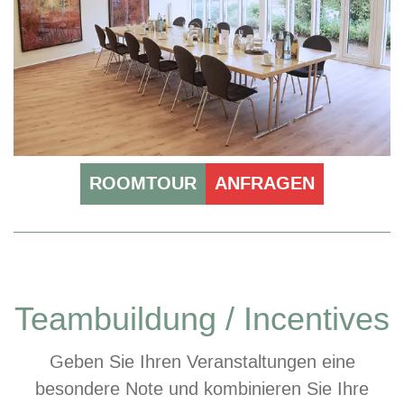
ROOMTOUR
ANFRAGEN
Teambuildung / Incentives
Geben Sie Ihren Veranstaltungen eine
besondere Note und kombinieren Sie Ihre