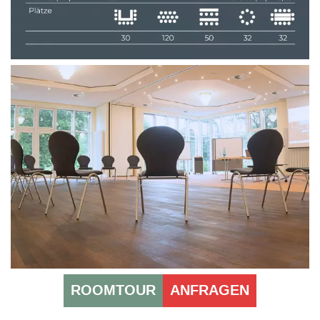
ROOMTOUR
ANFRAGEN