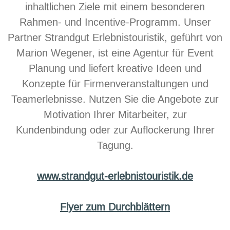
inhaltlichen Ziele mit einem besonderen
Rahmen- und Incentive-Programm. Unser
Partner Strandgut Erlebnistouristik, geführt von
Marion Wegener, ist eine Agentur für Event
Planung und liefert kreative Ideen und
Konzepte für Firmenveranstaltungen und
Teamerlebnisse. Nutzen Sie die Angebote zur
Motivation Ihrer Mitarbeiter, zur
Kundenbindung oder zur Auflockerung Ihrer
Tagung.
www.strandgut-erlebnistouristik.de
Flyer zum Durchblättern