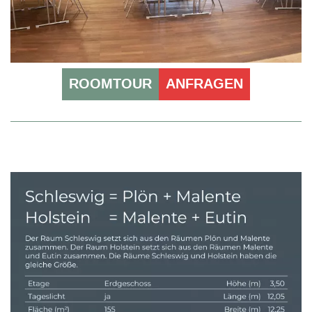
ROOMTOUR
ANFRAGEN