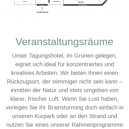
Veranstaltungsräume
Unser Tagungshotel, im Grünen gelegen,
eignet sich ideal für konzentriertes und
kreatives Arbeiten. Wir bieten Ihnen einen
Rückzugsort, der stimmiger nicht sein kann –
inmitten der Natur und stets umgeben von
klarer, frischer Luft. Wenn Sie Lust haben,
verlegen Sie Ihr Brainstorming doch einfach in
unseren Kurpark oder an den Strand und
nutzen Sie eines unserer Rahmenprogramme