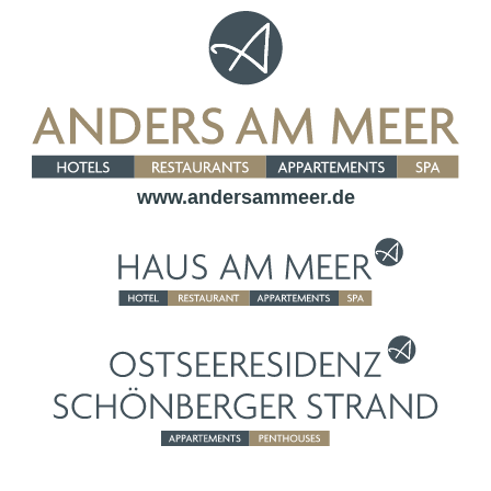
www.andersammeer.de