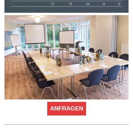
ANFRAGEN