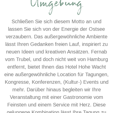
Umgebung
Schließen Sie sich diesem Motto an und
lassen Sie sich von der Energie der Ostsee
verzaubern. Das außergewöhnliche Ambiente
lässt Ihren Gedanken freien Lauf, inspiriert zu
neuen Ideen und kreativen Ansätzen. Fernab
vom Trubel, und doch nicht weit von Hamburg
entfernt, bietet Ihnen das Hotel Hohe Wacht
eine außergewöhnliche Location für Tagungen,
Kongresse, Konferenzen, (Kultur-) Events und
mehr. Darüber hinaus begleiten wir Ihre
Veranstaltung mit einer Gastronomie vom
Feinsten und einem Service mit Herz. Diese
gelungene Kombination lässt Ihre Tagung zu