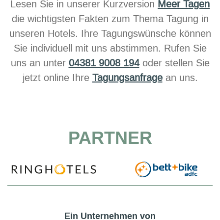
Lesen Sie in unserer Kurzversion
Meer Tagen
die wichtigsten Fakten zum Thema Tagung in
unseren Hotels. Ihre Tagungswünsche können
Sie individuell mit uns abstimmen. Rufen Sie
uns an unter
04381 9008 194
oder stellen Sie
jetzt online Ihre
Tagungsanfrage
an uns.
PARTNER
Ein Unternehmen von