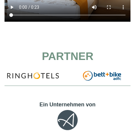
PARTNER
Ein Unternehmen von