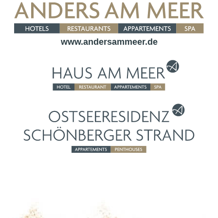
www.andersammeer.de