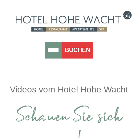
BUCHEN
Videos vom Hotel Hohe Wacht
Schauen Sie sich