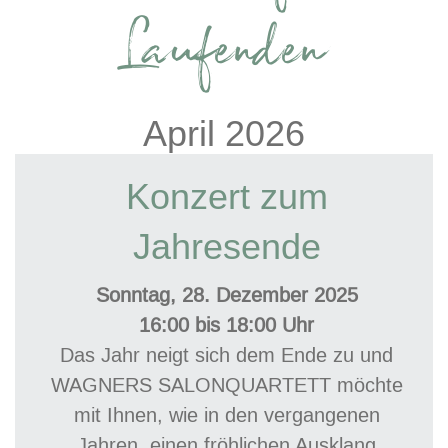
Laufenden
April 2026
Konzert zum
Jahresende
Sonntag, 28. Dezember 2025
16:00 bis 18:00 Uhr
Das Jahr neigt sich dem Ende zu und
WAGNERS SALONQUARTETT möchte
mit Ihnen, wie in den vergangenen
Jahren, einen fröhlichen Ausklang