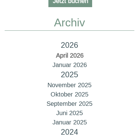
Jetzt buchen
Archiv
2026
April 2026
Januar 2026
2025
November 2025
Oktober 2025
September 2025
Juni 2025
Januar 2025
2024