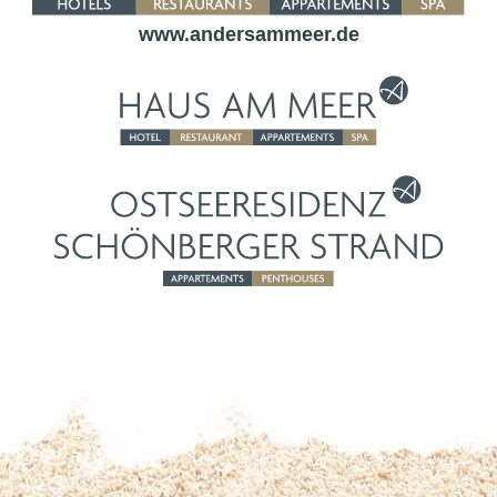
www.andersammeer.de