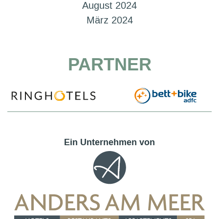
August 2024
März 2024
PARTNER
Ein Unternehmen von