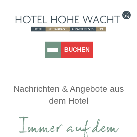
BUCHEN
Nachrichten & Angebote aus
dem Hotel
Immer auf dem