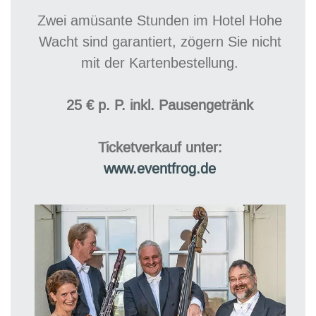
Zwei amüsante Stunden im Hotel Hohe
Wacht sind garantiert, zögern Sie nicht
mit der Kartenbestellung.
25 € p. P. inkl. Pausengetränk
Ticketverkauf unter:
www.eventfrog.de