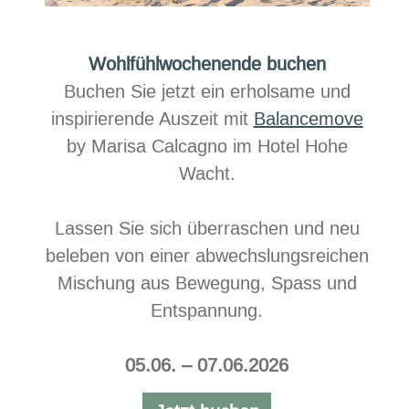
Wohlfühlwochenende buchen
Buchen Sie jetzt ein erholsame und
inspirierende Auszeit mit​
Balancemove
by Marisa Calcagno im Hotel Hohe
Wacht.
Lassen Sie sich überraschen und neu
beleben von einer abwechslungsreichen
Mischung aus Bewegung, Spass und
Entspannung.​​
05.06. – 07.06.2026