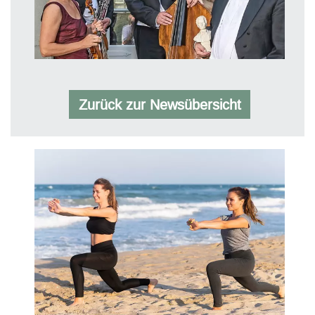
Zurück zur Newsübersicht