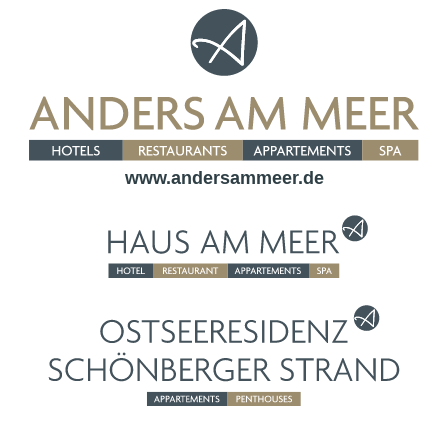
www.andersammeer.de