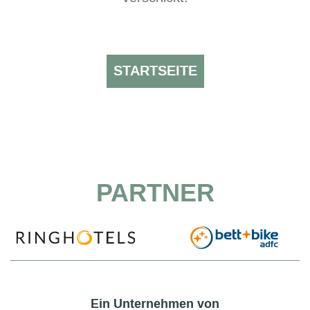
STARTSEITE
PARTNER
Ein Unternehmen von