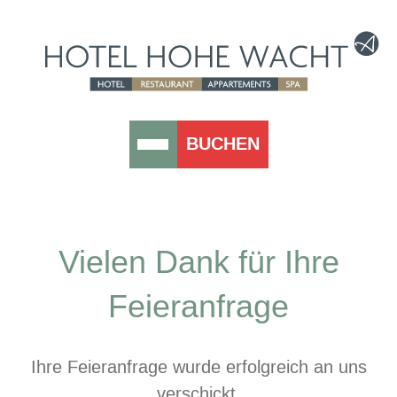
BUCHEN
Vielen Dank für Ihre
Feieranfrage
Ihre Feieranfrage wurde erfolgreich an uns
verschickt.