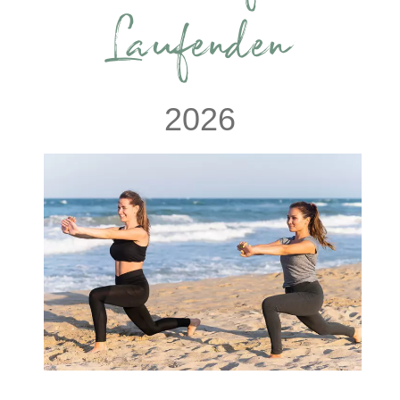
Laufenden
2026