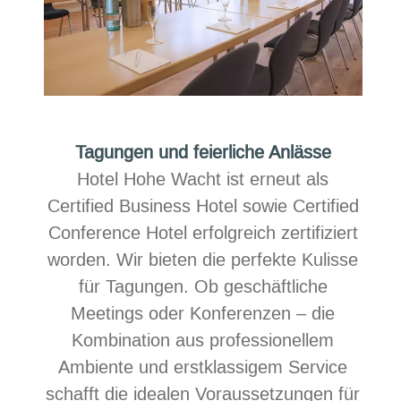
Tagungen und feierliche Anlässe
Hotel Hohe Wacht ist erneut als
Certified Business Hotel sowie Certified
Conference Hotel erfolgreich zertifiziert
worden. Wir bieten die perfekte Kulisse
für Tagungen. Ob geschäftliche
Meetings oder Konferenzen – die
Kombination aus professionellem
Ambiente und erstklassigem Service
schafft die idealen Voraussetzungen für