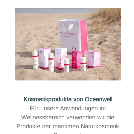
Kosmetikprodukte von Oceanwell
Für unsere Anwendungen im
Wellnessbereich verwenden wir die
Produkte der maritimen Naturkosmetik