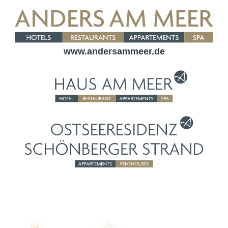
www.andersammeer.de