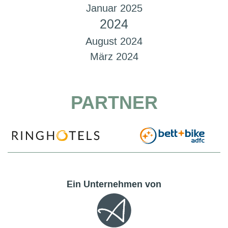
Januar 2025
2024
August 2024
März 2024
PARTNER
Ein Unternehmen von