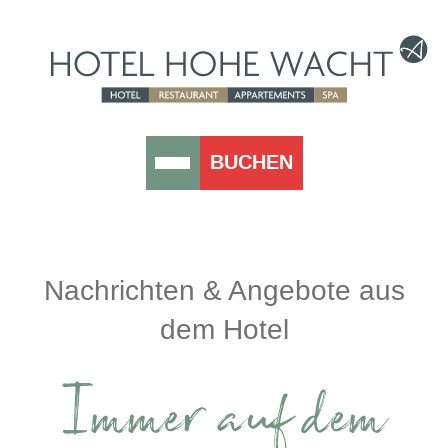
BUCHEN
Nachrichten & Angebote aus
dem Hotel
Immer auf dem