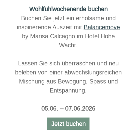
Wohlfühlwochenende buchen
Buchen Sie jetzt ein erholsame und
inspirierende Auszeit mit​
Balancemove
by Marisa Calcagno im Hotel Hohe
Wacht.
Lassen Sie sich überraschen und neu
beleben von einer abwechslungsreichen
Mischung aus Bewegung, Spass und
Entspannung.​​
05.06. – 07.06.2026
Jetzt buchen