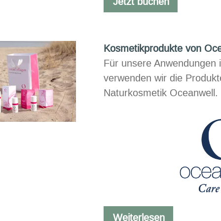
Jetzt buchen
Kosmetikprodukte von Oce
Für unsere Anwendungen i
verwenden wir die Produkt
Naturkosmetik Oceanwell.
Kosmetikpro
Weiterlesen