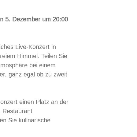
en
5. Dezember um 20:00
iches Live-Konzert in
freiem Himmel. Teilen Sie
Atmosphäre bei einem
er, ganz egal ob zu zweit
onzert einen Platz an der
 Restaurant
n Sie kulinarische