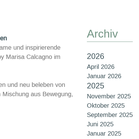
Archiv
hen
same und inspirierende
2026
y Marisa Calcagno im
April 2026
Januar 2026
hen und neu beleben von
2025
n Mischung aus Bewegung,
November 2025
Oktober 2025
September 2025
Juni 2025
Januar 2025