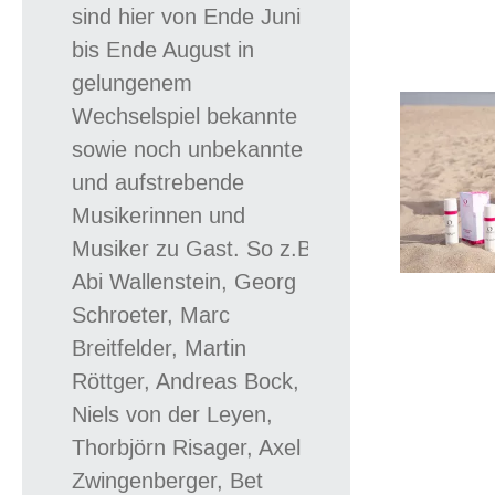
sind hier von Ende Juni
bis Ende August in
gelungenem
Wechselspiel bekannte
sowie noch unbekannte
und aufstrebende
Musikerinnen und
Musiker zu Gast. So z.B.
Abi Wallenstein, Georg
Schroeter, Marc
Breitfelder, Martin
Röttger, Andreas Bock,
Niels von der Leyen,
Thorbjörn Risager, Axel
Zwingenberger, Bet