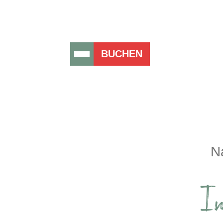
BUCHEN
N
I