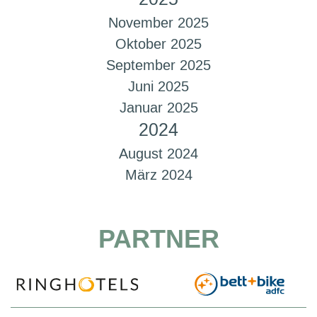
November 2025
Oktober 2025
September 2025
Juni 2025
Januar 2025
2024
August 2024
März 2024
PARTNER