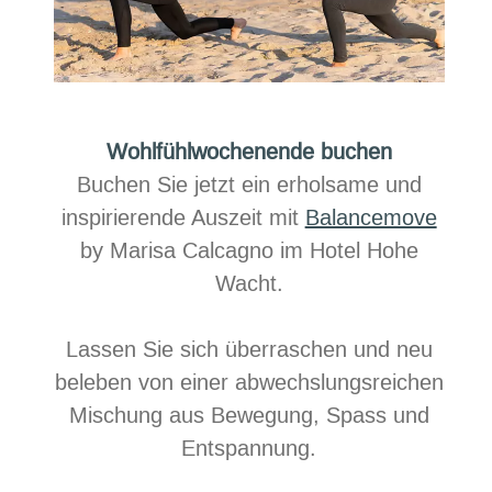
Wohlfühlwochenende buchen
Buchen Sie jetzt ein erholsame und
inspirierende Auszeit mit​
Balancemove
by Marisa Calcagno im Hotel Hohe
Wacht.
Lassen Sie sich überraschen und neu
beleben von einer abwechslungsreichen
Mischung aus Bewegung, Spass und
Entspannung.​​