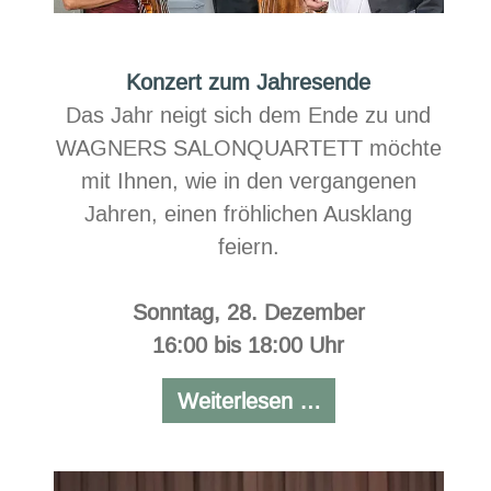
Konzert zum Jahresende
Das Jahr neigt sich dem Ende zu und
WAGNERS SALONQUARTETT möchte
mit Ihnen, wie in den vergangenen
Jahren, einen fröhlichen Ausklang
feiern.
Sonntag, 28. Dezember
16:00 bis 18:00 Uhr
Konzert
Weiterlesen …
zum
Jahresende