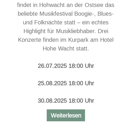
findet in Hohwacht an der Ostsee das
beliebte Musikfestival Boogie-, Blues-
und Folknächte statt – ein echtes
Highlight für Musikliebhaber. Drei
Konzerte finden im Kurpark am Hotel
Hohe Wacht statt.
26.07.2025 18:00 Uhr
25.08.2025 18:00 Uhr
30.08.2025 18:00 Uhr
Boogie-,
Weiterlesen
Blues-