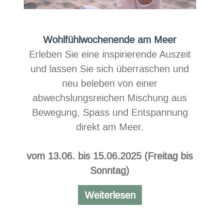
Wohlfühlwochenende am Meer
Erleben Sie eine inspirierende Auszeit
und lassen Sie sich überraschen und
neu beleben von einer
abwechslungsreichen Mischung aus
Bewegung, Spass und Entspannung
direkt am Meer.
vom 13.06. bis 15.06.2025 (Freitag bis
Sonntag)
Wohlfühlwochenen
Weiterlesen
am