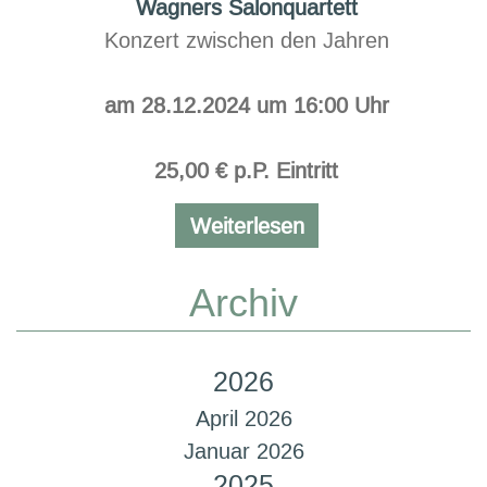
Wagners Salonquartett
Konzert zwischen den Jahren
am 28.12.2024 um 16:00 Uhr
25,00 € p.P. Eintritt
Wagners
Weiterlesen
Salonquartett
Archiv
2026
April 2026
Januar 2026
2025