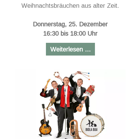
Weihnachtsbräuchen aus alter Zeit.
Donnerstag, 25. Dezember
16:30 bis 18:00 Uhr
Festlich-
Weiterlesen …
romantisches
Konzert