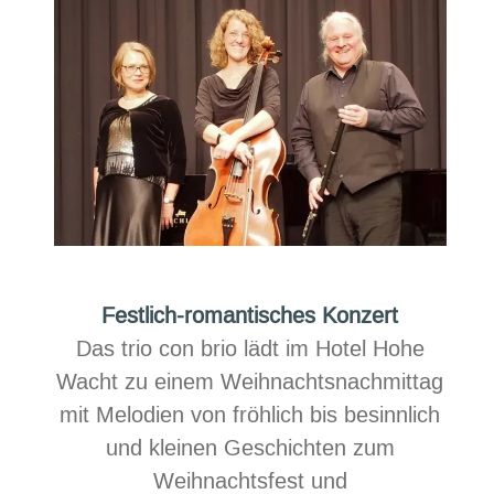
Festlich-romantisches Konzert
Das
trio con brio
lädt im Hotel Hohe
Wacht zu einem Weihnachtsnachmittag
mit Melodien von fröhlich bis besinnlich
und kleinen Geschichten zum
Weihnachtsfest und