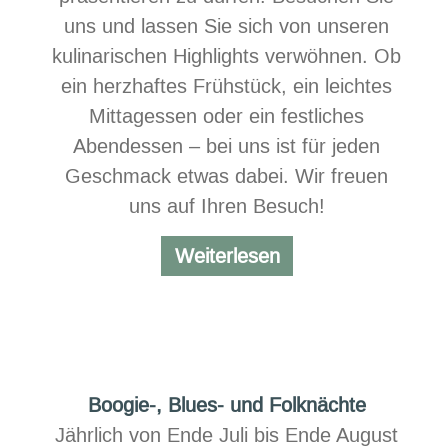
uns und lassen Sie sich von unseren
kulinarischen Highlights verwöhnen. Ob
ein herzhaftes Frühstück, ein leichtes
Mittagessen oder ein festliches
Abendessen – bei uns ist für jeden
Geschmack etwas dabei. Wir freuen
uns auf Ihren Besuch!
Neues
Weiterlesen
Restaurantlogo
Boogie-, Blues- und Folknächte
Jährlich von Ende Juli bis Ende August