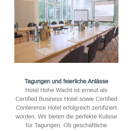
Tagungen und feierliche Anlässe
Hotel Hohe Wacht ist erneut als
Certified Business Hotel sowie Certified
Conference Hotel erfolgreich zertifiziert
worden. Wir bieten die perfekte Kulisse
für Tagungen. Ob geschäftliche