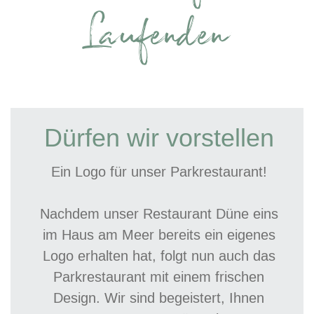
Laufenden
Dürfen wir vorstellen
Ein Logo für unser Parkrestaurant!
Nachdem unser Restaurant Düne eins
im Haus am Meer bereits ein eigenes
Logo erhalten hat, folgt nun auch das
Parkrestaurant mit einem frischen
Design. Wir sind begeistert, Ihnen