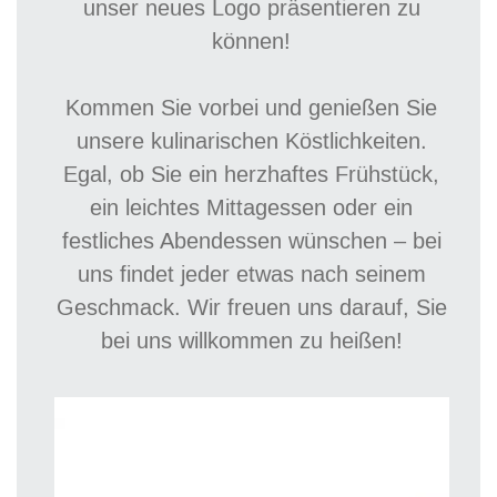
unser neues Logo präsentieren zu
können!
Kommen Sie vorbei und genießen Sie
unsere kulinarischen Köstlichkeiten.
Egal, ob Sie ein herzhaftes Frühstück,
ein leichtes Mittagessen oder ein
festliches Abendessen wünschen – bei
uns findet jeder etwas nach seinem
Geschmack. Wir freuen uns darauf, Sie
bei uns willkommen zu heißen!