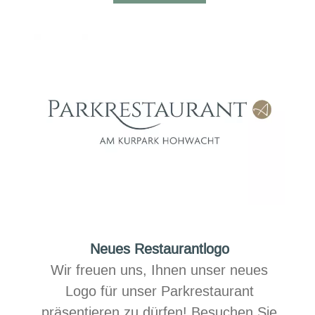
im
Kurpark
Neues Restaurantlogo
Wir freuen uns, Ihnen unser neues
Logo für unser Parkrestaurant
präsentieren zu dürfen! Besuchen Sie