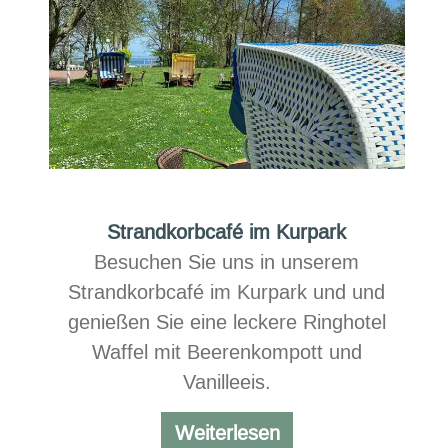
Strandkorbcafé im Kurpark
Besuchen Sie uns in unserem
Strandkorbcafé im Kurpark und und
genießen Sie eine leckere Ringhotel
Waffel mit Beerenkompott und
Vanilleeis.
Strandkorbcafé
Weiterlesen