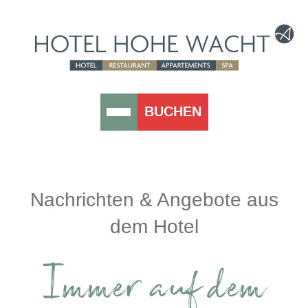
BUCHEN
Nachrichten & Angebote aus
dem Hotel
Immer auf dem