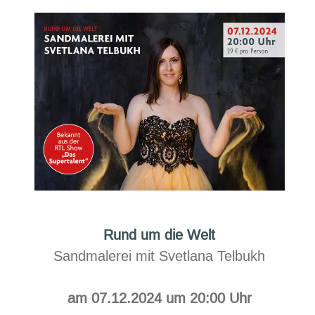
Meer
Rund um die Welt
Sandmalerei mit Svetlana Telbukh
am 07.12.2024 um 20:00 Uhr