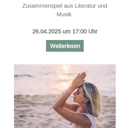
Zusammenspiel aus Literatur und
Musik.
26.04.2025 um
17:00 Uhr
Theater-
Weiterlesen
und
Konzertabend