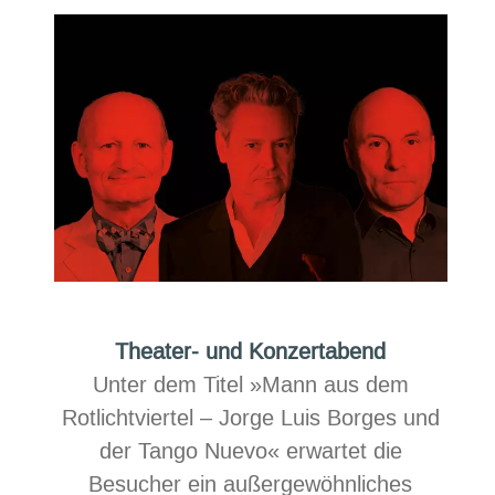
und
Folknächte
Theater- und Konzertabend
Unter dem Titel »Mann aus dem
Rotlichtviertel – Jorge Luis Borges und
der Tango Nuevo« erwartet die
Besucher ein außergewöhnliches