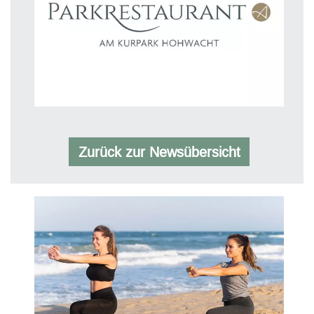
Zurück zur Newsübersicht