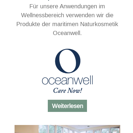
Für unsere Anwendungen im
Wellnessbereich verwenden wir die
Produkte der maritimen Naturkosmetik
Oceanwell.
Kosmetikprodukte
Weiterlesen
von
Oceanwell