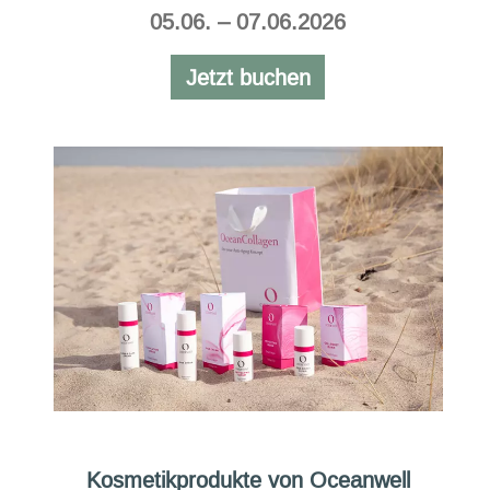
05.06. – 07.06.2026
Jetzt buchen
Kosmetikprodukte von Oceanwell