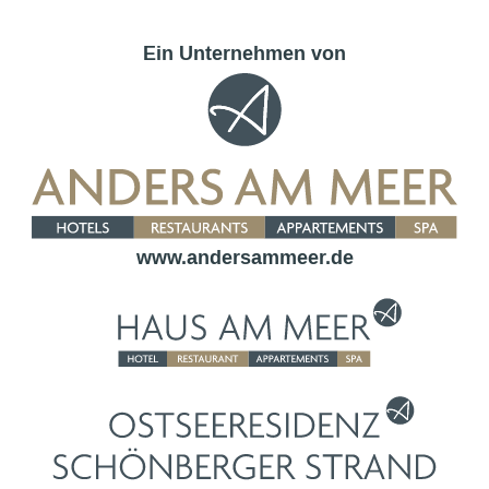
Ein Unternehmen von
www.andersammeer.de