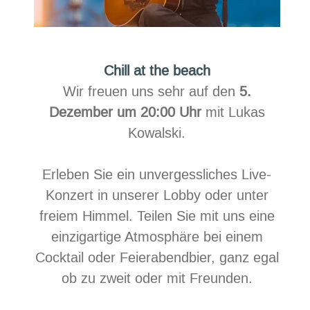
Chill at the beach
Wir freuen uns sehr auf den
5.
Dezember um 20:00 Uhr
mit Lukas
Kowalski.
Erleben Sie ein unvergessliches Live-
Konzert in unserer Lobby oder unter
freiem Himmel. Teilen Sie mit uns eine
einzigartige Atmosphäre bei einem
Cocktail oder Feierabendbier, ganz egal
ob zu zweit oder mit Freunden.